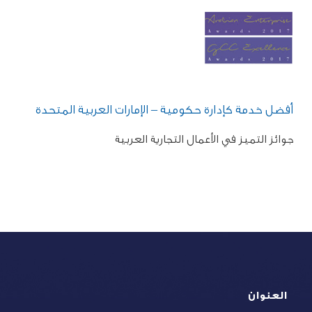
أفضل خدمة كإدارة حكومية – الإمارات العربية المتحدة
جوائز التميز في الأعمال التجارية العربية
العنوان