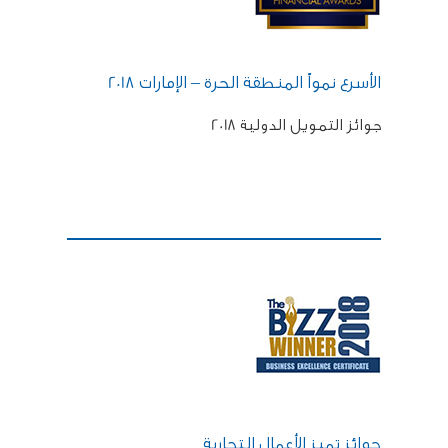
الأسرع نمواً
المنطقة الحرة – الإمارات 2018
جوائز التمويل الدولية 2018
جوائز تميز الأعمال التجارية