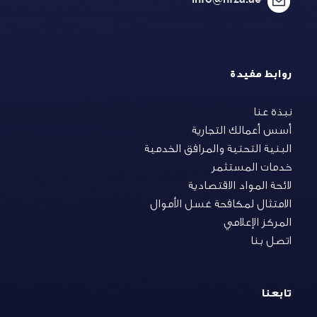
روابط مفيدة
نبذة عنا
أسس أعمالك التجارية
البنية التحتية والمرافق الخدمية
خدمات المستثمر
لائحة المواد الاقتصادية
الامتثال لمكافحة غسل الأموال
المركز الإعلامي
اتصل بنا
تابعنا