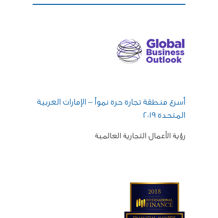
أسرع منطقة تجارة حرة نمواً – الإمارات العربية
المتحدة 2019
رؤية الأعمال التجارية العالمية