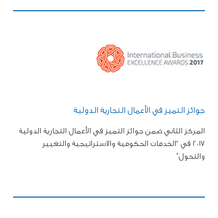
جوائز التميز في الأعمال التجارية الدولية
المركز الثاني ضمن جوائز التميز في الأعمال التجارية الدولية
2017 في “الخدمات الحكومية والاستراتيجية والتغيير
والتحول”