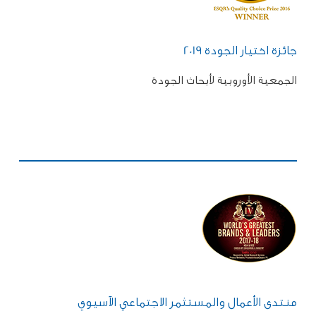
جائزة اختيار الجودة 2019
الجمعية الأوروبية لأبحاث الجودة
منتدى الأعمال والمستثمر الاجتماعي الآسيوي