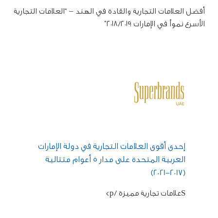
أفضل العلامات التجارية والقادة في الهند – “العلامات التجارية
الأسرع نمواً في الإمارات ٢٠١٨/٢٠١٩”
إحدى أقوى العلامات التجارية في دولة الإمارات
العربية المتحدة على مدار 5 أعوام متتالية
(2017-2021)
Sعلامات تجارية مميزة /p>