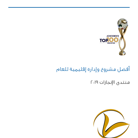
أفضل مشروع وإدارة إقليمية للعام
منتدى الإنجازات 2019