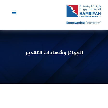
Ski
t
conten
الجوائز وشهادات التقدير