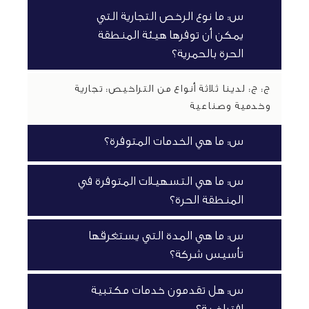
س: ما نوع الرخص التجارية التي
يمكن أن توفرها هيئة المنطقة
الحرة بالحمرية؟
ج:
ج: لدينا ثلاثة أنواع من التراخيص: تجارية
وخدمية وصناعية
س: ما هي الخدمات المتوفرة؟
س: ما هي التسهيلات المتوفرة في
المنطقة الحرة؟
س: ما هي المدة التي يستغرقها
تأسيس شركة؟
س: هل تقدمون خدمات مكتبية
افتراضية؟