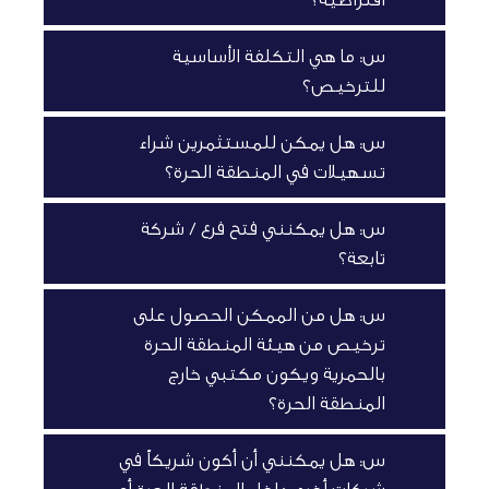
س: ما هي التكلفة الأساسية
للترخيص؟
س: هل يمكن للمستثمرين شراء
تسهيلات في المنطقة الحرة؟
س: هل يمكنني فتح فرع / شركة
تابعة؟
س: هل من الممكن الحصول على
ترخيص من هيئة المنطقة الحرة
بالحمرية ويكون مكتبي خارج
المنطقة الحرة؟
س: هل يمكنني أن أكون شريكاً في