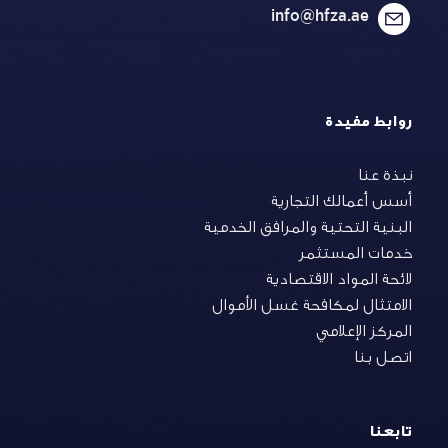
info@hfza.ae
روابط مفيدة
نبذة عنا
أسس أعمالك التجارية
البنية التحتية والمرافق الخدمية
خدمات المستثمر
لائحة المواد الاقتصادية
الامتثال لمكافحة غسل الأموال
المركز الإعلامي
اتصل بنا
تابعنا