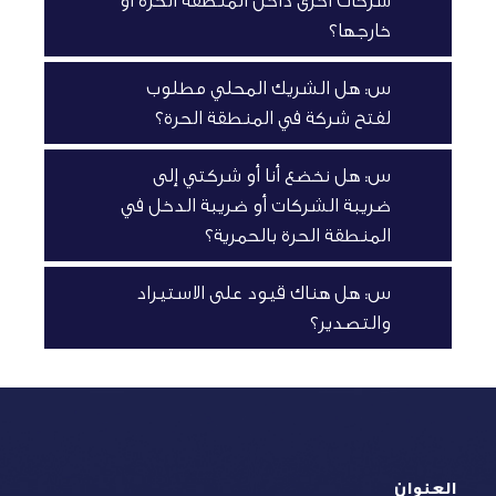
شركات أخرى داخل المنطقة الحرة أو
خارجها؟
س: هل الشريك المحلي مطلوب
لفتح شركة في المنطقة الحرة؟
س: هل نخضع أنا أو شركتي إلى
ضريبة الشركات أو ضريبة الدخل في
المنطقة الحرة بالحمرية؟
س: هل هناك قيود على الاستيراد
والتصدير؟
العنوان