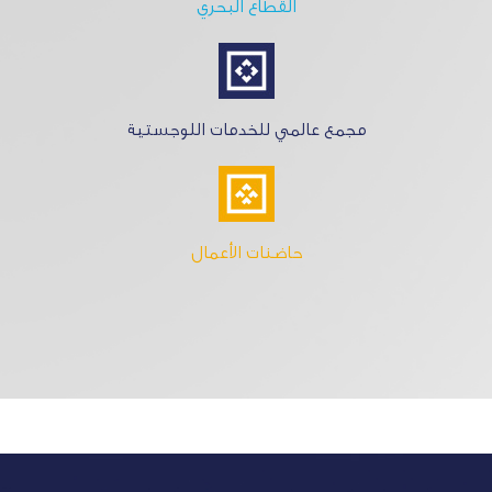
القطاع البحري
مجمع عالمي للخدمات اللوجستية
حاضنات الأعمال