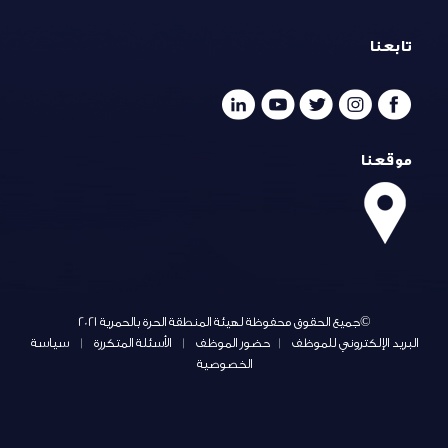
تابعنا
موقعنا
©جميع الحقوق محفوظة لهيئة المنطقة الحرة بالحمرية 2021
البريد الإلكتروني للموظف
|
حضور الموظف
|
الأسئلة المتكررة
|
سياسة
الخصوصية