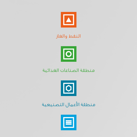
النفط والغاز
منطقة الصناعات الغذائية
منطقة الأعمال التصنيعية