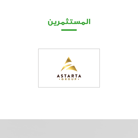
المستثمرين