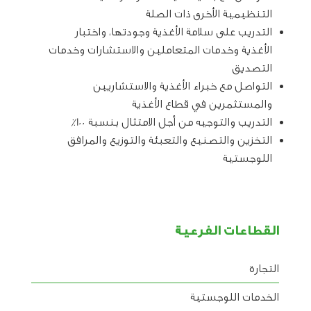
التنظيمية الأخرى ذات الصلة
التدريب على سلامة الأغذية وجودتها، واختبار
الأغذية وخدمات المتعاملين والاستشارات وخدمات
التصديق
التواصل مع خبراء الأغذية والاستشاريين
والمستثمرين في قطاع الأغذية
التدريب والتوجيه من أجل الامتثال بنسبة 100٪
التخزين والتصنيع والتعبئة والتوزيع والمرافق
اللوجستية
القطاعات الفرعية
التجارة
الخدمات اللوجستية