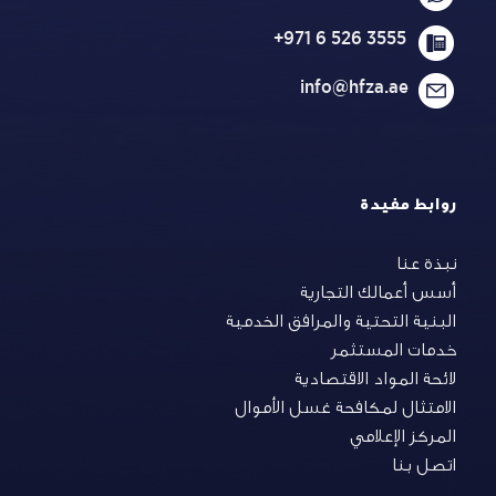
+971 6 526 3555
info@hfza.ae
روابط مفيدة
نبذة عنا
أسس أعمالك التجارية
البنية التحتية والمرافق الخدمية
خدمات المستثمر
لائحة المواد الاقتصادية
الامتثال لمكافحة غسل الأموال
المركز الإعلامي
اتصل بنا