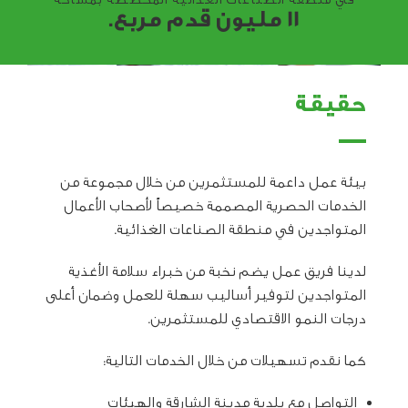
11 مليون قدم مربع.
حقيقة
بيئة عمل داعمة للمستثمرين من خلال مجموعة من
الخدمات الحصرية المصممة خصيصاً لأصحاب الأعمال
المتواجدين في منطقة الصناعات الغذائية.
لدينا فريق عمل يضم نخبة من خبراء سلامة الأغذية
المتواجدين لتوفير أساليب سهلة للعمل وضمان أعلى
درجات النمو الاقتصادي للمستثمرين.
كما نقدم تسهيلات من خلال الخدمات التالية:
التواصل مع بلدية مدينة الشارقة والهيئات