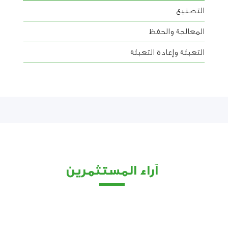
التصنيع
المعالجة والحفظ
التعبئة وإعادة التعبئة
آراء المستثمرين